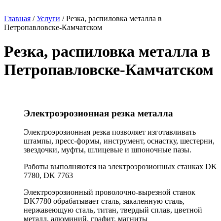
Главная
/
Услуги
/
Резка, распиловка металла в
Петропавловске-Камчатском
Резка, распиловка металла в
Петропавловске-Камчатском
Электроэрозионная резка металла
Электроэрозионная резка позволяет изготавливать
штампы, пресс-формы, инструмент, оснастку, шестерни,
звездочки, муфты, шлицевые и шпоночные пазы.
Работы выполняются на электроэрозионных станках DK
7780, DK 7763
Электроэрозионный проволочно-вырезной станок
DK7780 обрабатывает сталь, закаленную сталь,
нержавеющую сталь, титан, твердый сплав, цветной
металл, алюминий, графит, магниты