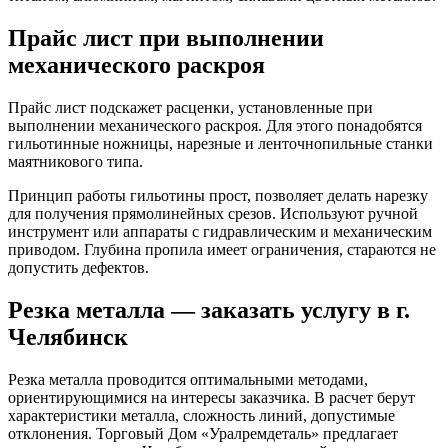
Прайс лист при выполнении
механического раскроя
Прайс лист подскажет расценки, установленные при
выполнении
механического раскроя. Для этого понадобятся
гильотинные ножницы, нарезные и ленточнопильные станки
маятникового типа.
Принцип работы гильотины прост, позволяет делать нарезку
для получения прямолинейных срезов. Используют ручной
инструмент или аппараты с гидравлическим и механическим
приводом. Глубина пропила имеет ограничения, стараются не
допустить дефектов.
Резка
металла — заказать услугу в г.
Челябинск
Резка металла проводится оптимальными методами,
ориентирующимися на интересы заказчика. В расчет берут
характеристики металла, сложность линий, допустимые
отклонения. Торговый Дом «Уралремдеталь» предлагает