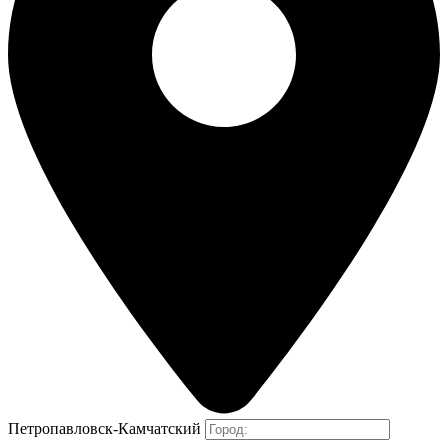
Петропавловск-Камчатский