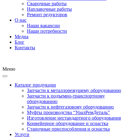
Сварочные работы
Наплавочные работы
Ремонт редукторов
О нас
Наши вакансии
Наши потребности
Медиа
Блог
Контакты
Меню
Каталог продукции
Запчасти к металлорежущему оборудованию
Запчасти к подъемно-транспортному
оборудованию
Запчасти к нефтегазовому оборудованию
Муфты производства “УралРемДеталь”
Изготовление нестандартного оборудования
Конвейерное оборудование и оснастка
Станочные приспособления и оснастка
Услуги