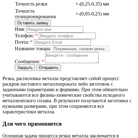
Точность резки
+-(0,25-0,35) мм
Точность
+-(0,05-0,25) мм
позиционирования
Оставить заявку
Имя:
Телефон:
*
Почта:
*
Название товара:
Сообщение:
*
Закрыть
Отправить
Резка, распиловка металла представляет собой процесс
раскроя листового металлопроката либо заготовок с
заданными параметрами и формами. При этом обязательно
учитываются все физико-химические свойства исходного
металлического сплава. В результате получаются заготовки с
нужными размерами, при этом сохраняются все
характеристики металла.
Для чего применяется
Основная задача процесса резки металла заключается в