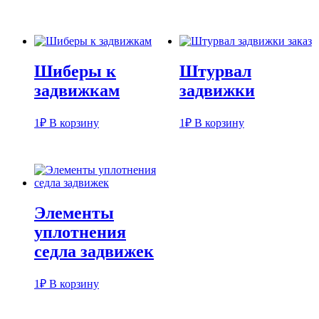
Шиберы к
Штурвал
задвижкам
задвижки
1
₽
В корзину
1
₽
В корзину
Элементы
уплотнения
седла задвижек
1
₽
В корзину