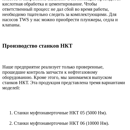
кислотная обработка и цементирование. Чтобы
ответственный процесс не дал сбой во время работы,
необходимо тщательно следить за комплектующими. Для
насосов TWS у нас можно приобрести плунжеры, седла и
клапаны.
Производство станков НКТ
Наше предприятие реализует только проверенные,
прошедшие контроль запчасти к нефтегазовому
оборудованию. Кроме этого, мы занимаемся выпуском
станков НКТ. Эта продукция представлена тремя вариантами
моделей:
Станки муфтонаверточные НКТ 05 (5000 Нм).
Станки муфтонаверточные НКТ 06 (10000 Нм).