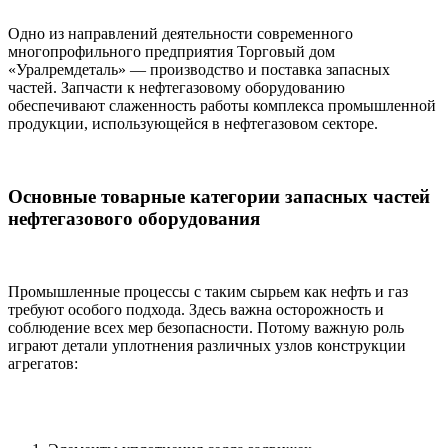
Одно из направлений деятельности современного
многопрофильного предприятия Торговый дом
«Уралремдеталь» — производство и поставка запасных
частей. Запчасти к нефтегазовому оборудованию
обеспечивают слаженность работы комплекса промышленной
продукции, использующейся в нефтегазовом секторе.
Основные товарные категории запасных частей
нефтегазового оборудования
Промышленные процессы с таким сырьем как нефть и газ
требуют особого подхода. Здесь важна осторожность и
соблюдение всех мер безопасности. Потому важную роль
играют детали уплотнения различных узлов конструкции
агрегатов: