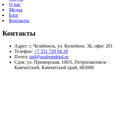
О нас
Медиа
Блог
Контакты
Контакты
Адрес:
г. Челябинск, ул. Кулибина. 3Б, офис 201
Телефон:
+7 351 729 94 29
Почта:
urd@uralremdetal.ru
Сдэк:
ул. Приморская, 100/5, Петропавловск-
Камчатский, Камчатский край, 683006