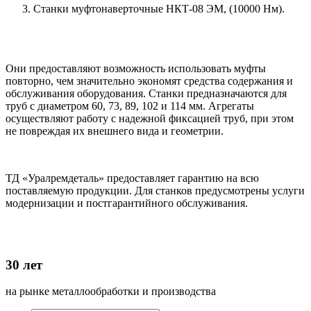
Станки муфтонаверточные НКТ-08 ЭМ, (10000 Нм).
Они предоставляют возможность использовать муфты
повторно, чем значительно экономят средства содержания и
обслуживания оборудования. Станки предназначаются для
труб с диаметром 60, 73, 89, 102 и 114 мм. Агрегаты
осуществляют работу с надежной фиксацией труб, при этом
не повреждая их внешнего вида и геометрии.
ТД «Уралремдеталь» предоставляет гарантию на всю
поставляемую продукции. Для станков предусмотрены услуги
модернизации и постгарантийного обслуживания.
30 лет
на рынке металлообработки и производства
д