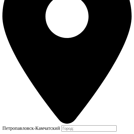
Петропавловск-Камчатский