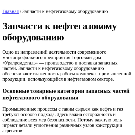
Главная
/ Запчасти к нефтегазовому оборудованию
Запчасти к нефтегазовому
оборудованию
Одно из направлений деятельности современного
многопрофильного предприятия Торговый дом
«Уралремдеталь» — производство и поставка запасных
частей. Запчасти к нефтегазовому оборудованию
обеспечивают слаженность работы комплекса промышленной
продукции, использующейся в нефтегазовом секторе.
Основные товарные категории запасных частей
нефтегазового оборудования
Промышленные процессы с таким сырьем как нефть и газ
требуют особого подхода. Здесь важна осторожность и
соблюдение всех мер безопасности. Потому важную роль
играют детали уплотнения различных узлов конструкции
агрегатов: