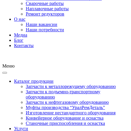
Сварочные работы
Наплавочные работы
Ремонт редукторов
О нас
Наши вакансии
Наши потребности
Медиа
Блог
Контакты
Меню
Каталог продукции
Запчасти к металлорежущему оборудованию
Запчасти к подъемно-транспортному
оборудованию
Запчасти к нефтегазовому оборудованию
Муфты производства “УралРемДеталь”
Изготовление нестандартного оборудования
Конвейерное оборудование и оснастка
Станочные приспособления и оснастка
Услуги